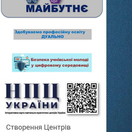
Створення Центрів