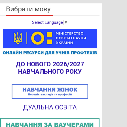
Вибрати мову
Select Language
▼
ДО НОВОГО 2026/2027
НАВЧАЛЬНОГО РОКУ
ДУАЛЬНА ОСВІТА