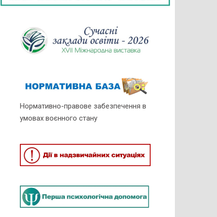
Нормативно-правове забезпечення в
умовах воєнного стану