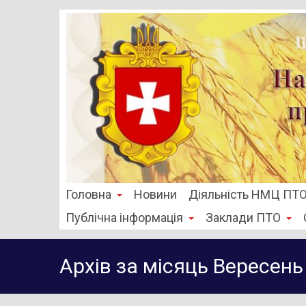
Головна
Новини
Діяльність НМЦ ПТ
Публічна інформація
Заклади ПТО
Архів за місяць Вересень