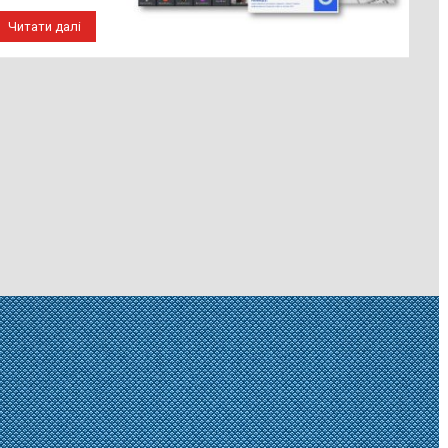
Читати далі