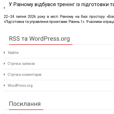
У Рівному відбувся тренінг із підготовки та
22–24 липня 2026 року в місті Рівному на базі простору «Біз
«Підготовка та управління проєктами. Рівень 1». Учасники опрацю
RSS та WordPress.org
Увійти
Стрічка записів
Стрічка коментарів
WordPress.org
Посилання