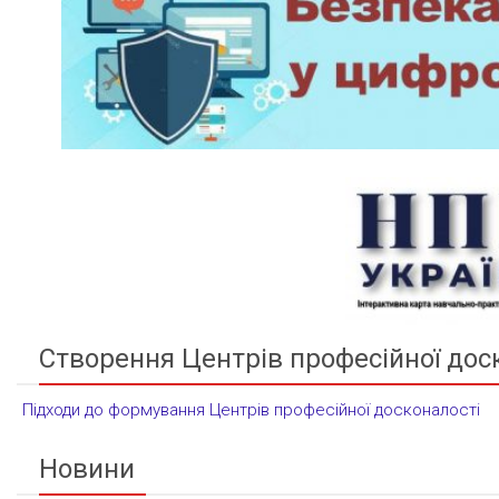
Створення Центрів професійної дос
Підходи до формування Центрів професійної досконалості
Новини