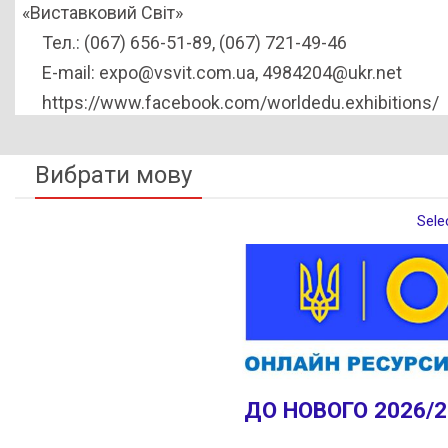
«Виставковий Світ»
Тел.: (067) 656-51-89, (067) 721-49-46
E-mail: expo@vsvit.com.ua, 4984204@ukr.net
https://www.facebook.com/worldedu.exhibitions/
Вибрати мову
Sele
ДО НОВОГО 2026/