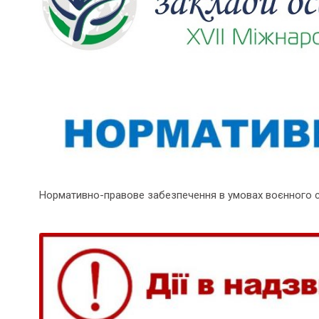
Нормативно-правове забезпечення в умовах воєнного 