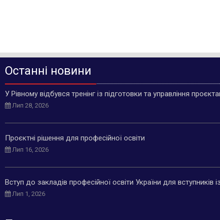
Останні новини
У Рівному відбувся тренінг із підготовки та управління проєкт
Лип 28, 2026
Проєктні рішення для професійної освіти
Лип 16, 2026
Вступ до закладів професійної освіти України для вступників 
Лип 1, 2026