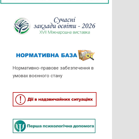
Нормативно-правове забезпечення в
умовах воєнного стану