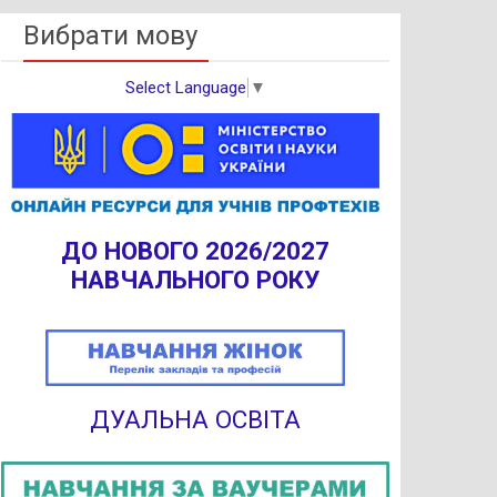
Вибрати мову
Select Language
▼
ДО НОВОГО 2026/2027
НАВЧАЛЬНОГО РОКУ
ДУАЛЬНА ОСВІТА