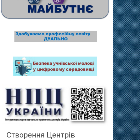
Створення Центрів