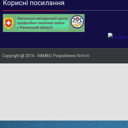
Корисні посилання
Copyright @ 2014 - RAMBO. Розроблено
Webriti