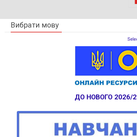
Вибрати мову
Sele
ДО НОВОГО 2026/