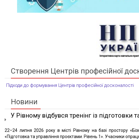
Створення Центрів професійної дос
Підходи до формування Центрів професійної досконалості
Новини
У Рівному відбувся тренінг із підготовки та
22–24 липня 2026 року в місті Рівному на базі простору «Біз
«Підготовка та управління проєктами. Рівень 1». Учасники опрацю