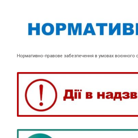
Нормативно-правове забезпечення в умовах воєнного 