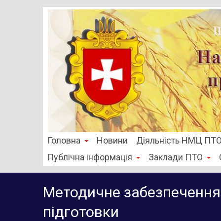
Головна
Новини
Діяльність НМЦ ПТ
Публічна інформація
Заклади ПТО
Методичне забезпечення 
підготовки