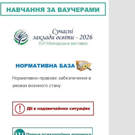
Нормативно-правове забезпечення в
умовах воєнного стану