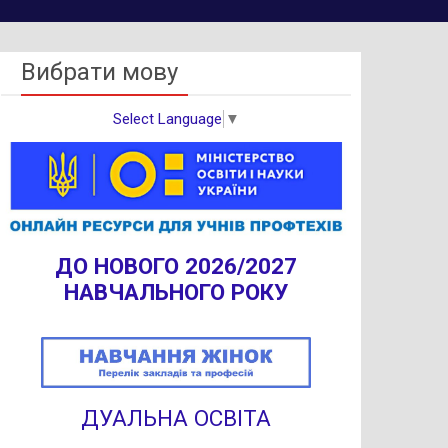
Вибрати мову
Select Language
▼
ДО НОВОГО 2026/2027
НАВЧАЛЬНОГО РОКУ
ДУАЛЬНА ОСВІТА