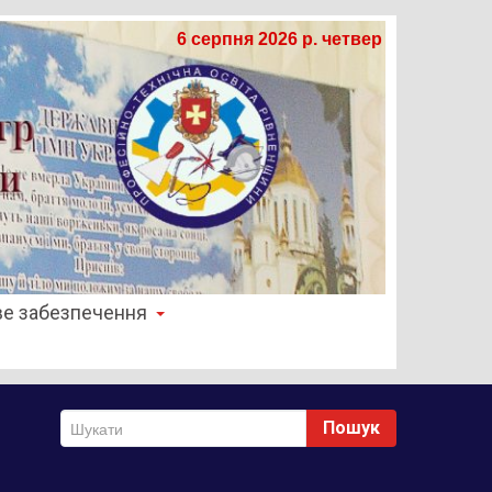
6 серпня 2026 р. четвер
е забезпечення
Пошук