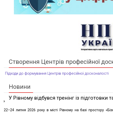
Створення Центрів професійної дос
Підходи до формування Центрів професійної досконалості
Новини
У Рівному відбувся тренінг із підготовки та
22–24 липня 2026 року в місті Рівному на базі простору «Біз