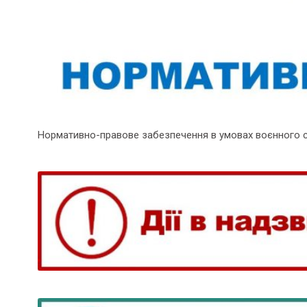
Нормативно-правове забезпечення в умовах воєнного 