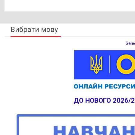
Вибрати мову
Sele
ДО НОВОГО 2026/