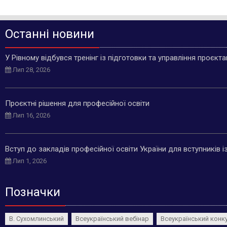
Останні новини
У Рівному відбувся тренінг із підготовки та управління проєкт
Лип 28, 2026
Проєктні рішення для професійної освіти
Лип 16, 2026
Вступ до закладів професійної освіти України для вступників 
Лип 1, 2026
Позначки
В. Сухомлинський
Всеукраїнський вебінар
Всеукраїнський конк