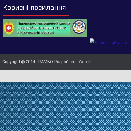
Корисні посилання
Copyright @ 2014 - RAMBO. Розроблено
Webriti