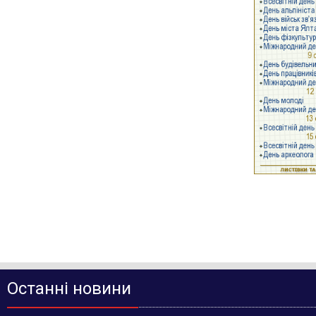
Останні новини