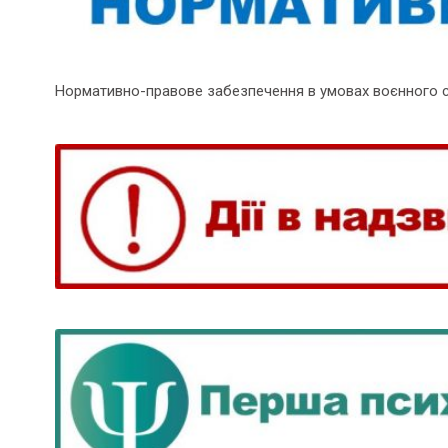
Нормативно-правове забезпечення в умовах воєнного 