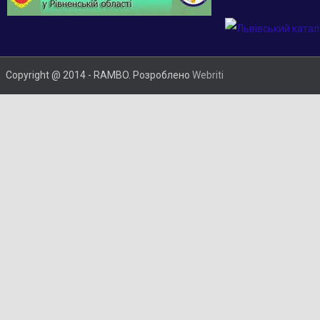
Copyright @ 2014 - RAMBO. Розроблено
Webriti