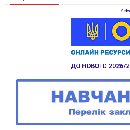
Sele
ДО НОВОГО 2026/