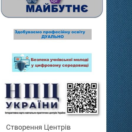
Створення Центрів