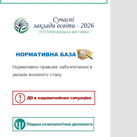
Нормативно-правове забезпечення в
умовах воєнного стану