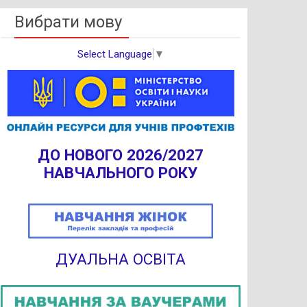
Вибрати мову
Select Language
▼
ДО НОВОГО 2026/2027
НАВЧАЛЬНОГО РОКУ
ДУАЛЬНА ОСВІТА