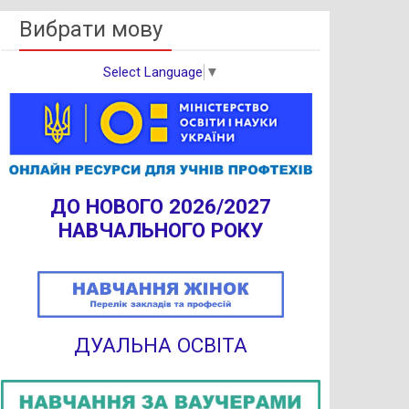
Вибрати мову
Select Language
▼
ДО НОВОГО 2026/2027
НАВЧАЛЬНОГО РОКУ
ДУАЛЬНА ОСВІТА