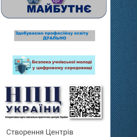
Створення Центрів