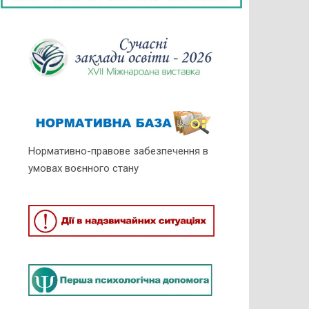
Нормативно-правове забезпечення в
умовах воєнного стану