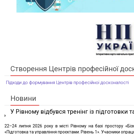
Створення Центрів професійної дос
Підходи до формування Центрів професійної досконалості
Новини
У Рівному відбувся тренінг із підготовки та
22–24 липня 2026 року в місті Рівному на базі простору «Біз
«Підготовка та управління проєктами. Рівень 1». Учасники опрацю