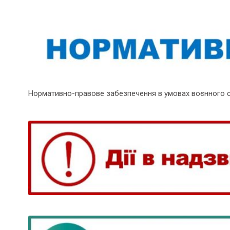
Нормативно-правове забезпечення в умовах воєнного 