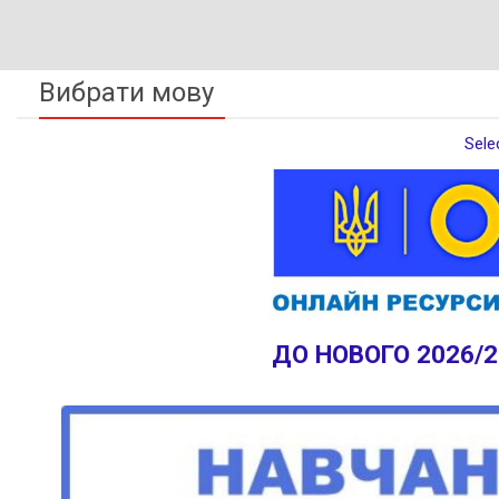
Вибрати мову
Sele
ДО НОВОГО 2026/