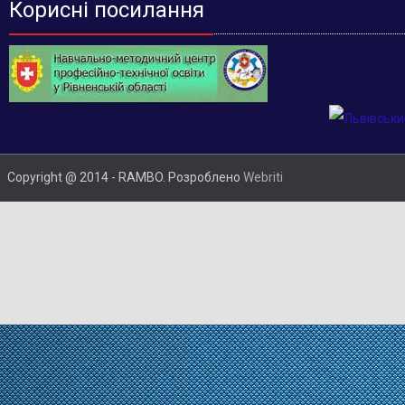
Корисні посилання
Copyright @ 2014 - RAMBO. Розроблено
Webriti