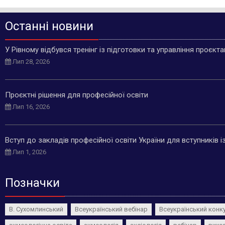
Останні новини
У Рівному відбувся тренінг із підготовки та управління проєкт
Лип 28, 2026
Проєктні рішення для професійної освіти
Лип 16, 2026
Вступ до закладів професійної освіти України для вступників 
Лип 1, 2026
Позначки
В. Сухомлинський
Всеукраїнський вебінар
Всеукраїнський конк