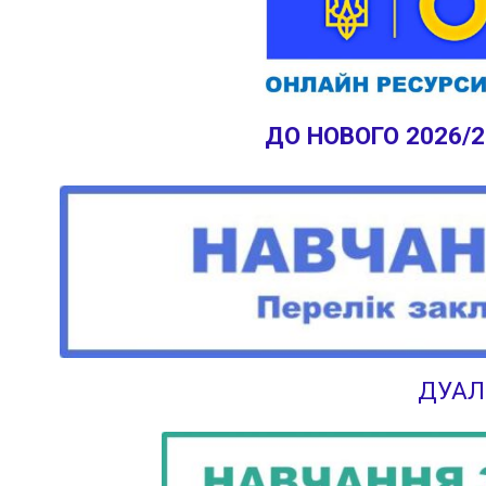
ДО НОВОГО 2026/
ДУАЛ