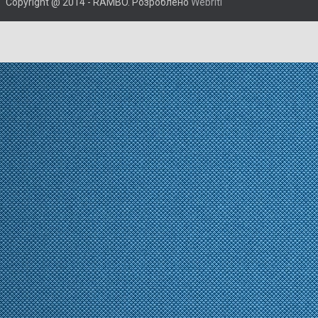
Copyright @ 2014 - RAMBO. Розроблено
Webriti