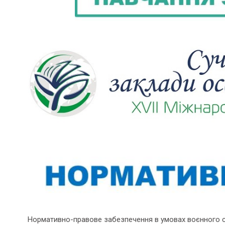
Нормативно-правове забезпечення в умовах воєнного 