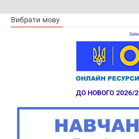
Вибрати мову
Sele
ДО НОВОГО 2026/