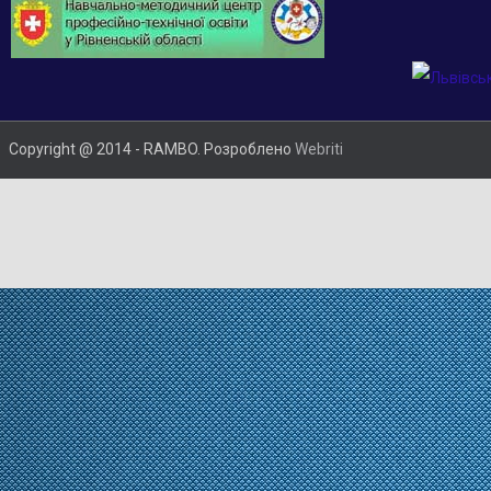
Copyright @ 2014 - RAMBO. Розроблено
Webriti