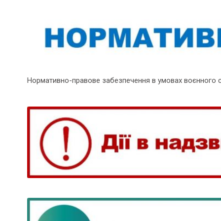
Нормативно-правове забезпечення в умовах воєнного 