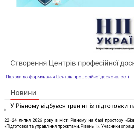
Створення Центрів професійної дос
Підходи до формування Центрів професійної досконалості
Новини
У Рівному відбувся тренінг із підготовки та
22–24 липня 2026 року в місті Рівному на базі простору «Біз
«Підготовка та управління проєктами. Рівень 1». Учасники опрацю