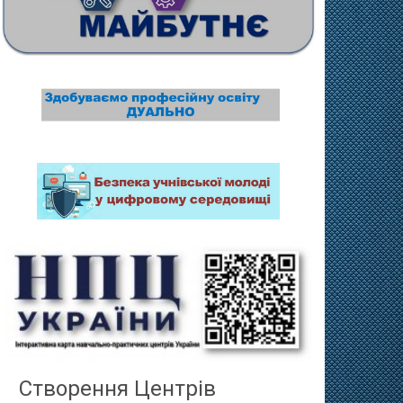
Створення Центрів