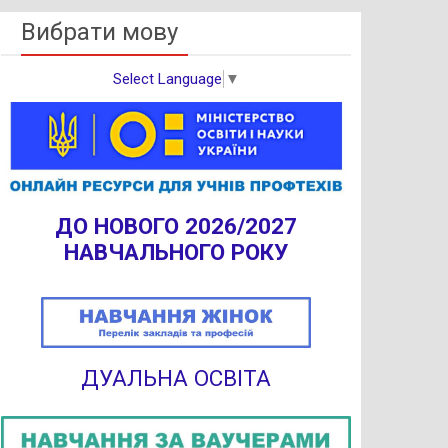
Вибрати мову
Select Language
▼
ДО НОВОГО 2026/2027
НАВЧАЛЬНОГО РОКУ
ДУАЛЬНА ОСВІТА