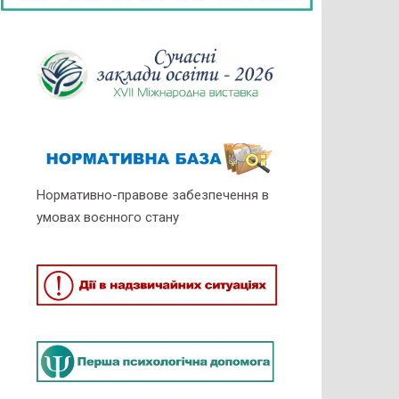
Нормативно-правове забезпечення в
умовах воєнного стану