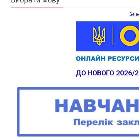
Sele
ДО НОВОГО 2026/