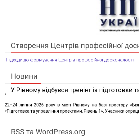
Створення Центрів професійної дос
Підходи до формування Центрів професійної досконалості
Новини
У Рівному відбувся тренінг із підготовки та
22–24 липня 2026 року в місті Рівному на базі простору «Біз
«Підготовка та управління проєктами. Рівень 1». Учасники опрацю
RSS та WordPress.org