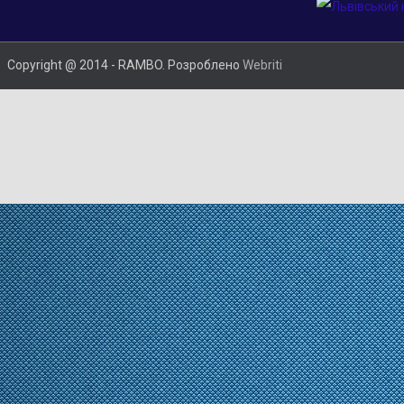
Copyright @ 2014 - RAMBO. Розроблено
Webriti