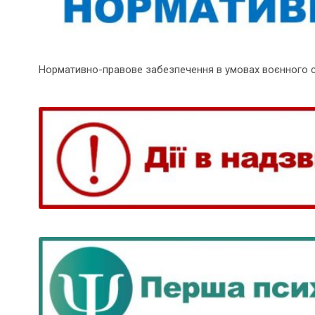
Нормативно-правове забезпечення в умовах воєнного 