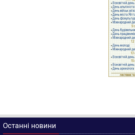
Останні новини