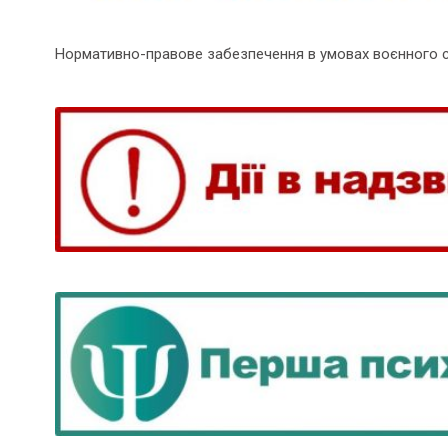
Нормативно-правове забезпечення в умовах воєнного 