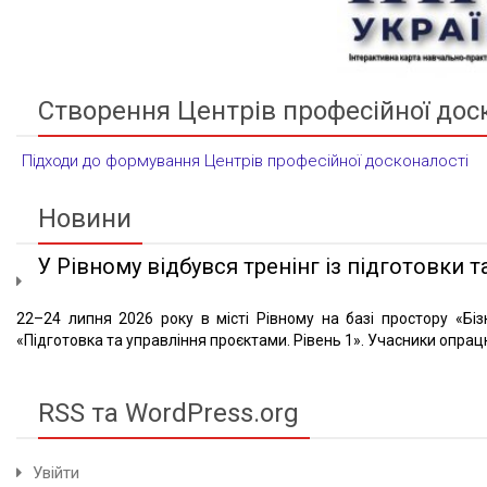
Створення Центрів професійної дос
Підходи до формування Центрів професійної досконалості
Новини
У Рівному відбувся тренінг із підготовки та
22–24 липня 2026 року в місті Рівному на базі простору «Біз
«Підготовка та управління проєктами. Рівень 1». Учасники опрацю
RSS та WordPress.org
Увійти