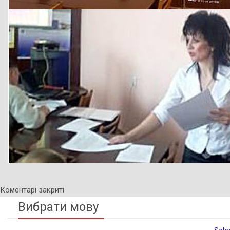
Коментарі закриті
Вибрати мову