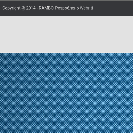
Copyright @ 2014 - RAMBO. Розроблено
Webriti