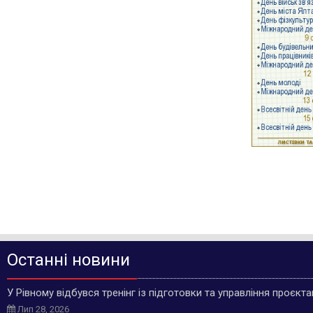
Останні новини
У Рівному відбувся тренінг із підготовки та управління проєкт
Лип 28, 2026