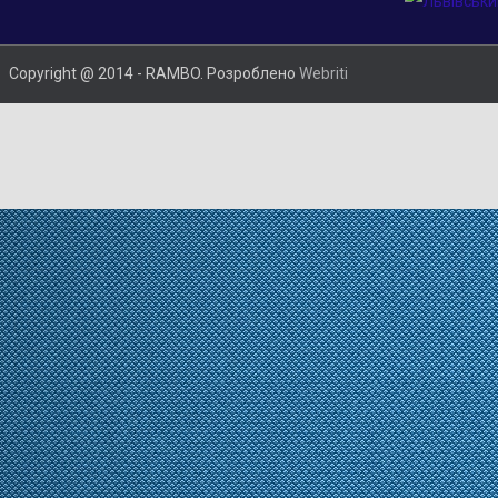
Copyright @ 2014 - RAMBO. Розроблено
Webriti