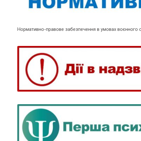
Нормативно-правове забезпечення в умовах воєнного 