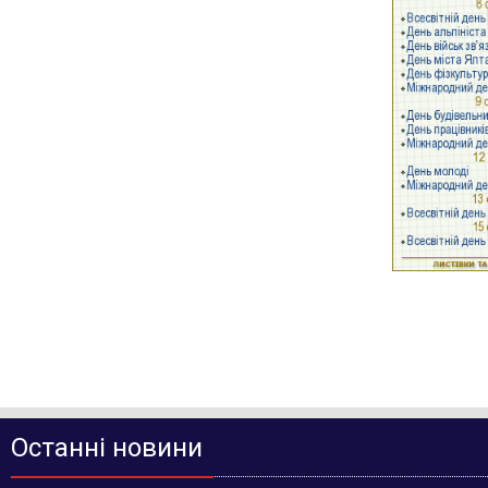
Останні новини