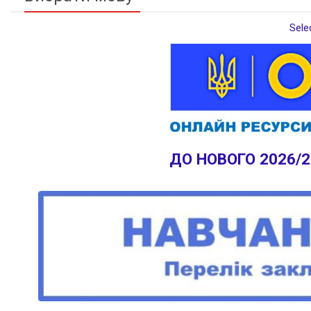
Sele
ДО НОВОГО 2026/