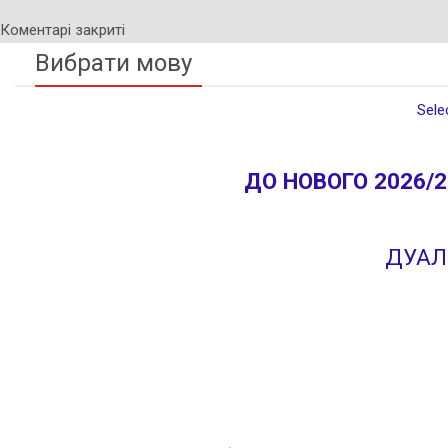
Коментарі закриті
Вибрати мову
Sele
ДО НОВОГО 2026/
ДУАЛ