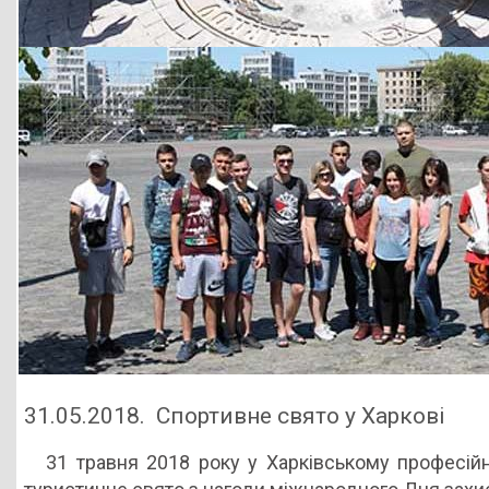
31.05.2018. Спортивне свято у Харкові
31 травня 2018 року у Харківському професійн