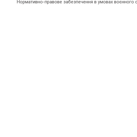
Нормативно-правове забезпечення в умовах воєнного 