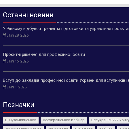
Останні новини
У Рівному відбувся тренінг із підготовки та управління проєкт
Лип 28, 2026
Проєктні рішення для професійної освіти
Лип 16, 2026
Вступ до закладів професійної освіти України для вступників 
Лип 1, 2026
Позначки
В. Сухомлинський
Всеукраїнський вебінар
Всеукраїнський конк