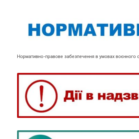
Нормативно-правове забезпечення в умовах воєнного 