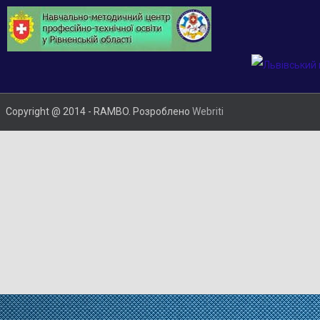
Copyright @ 2014 - RAMBO. Розроблено
Webriti