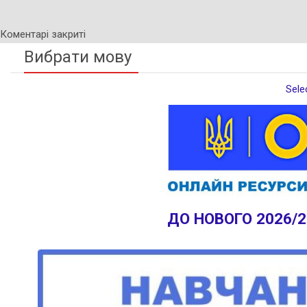
Коментарі закриті
Вибрати мову
Sele
ДО НОВОГО 2026/