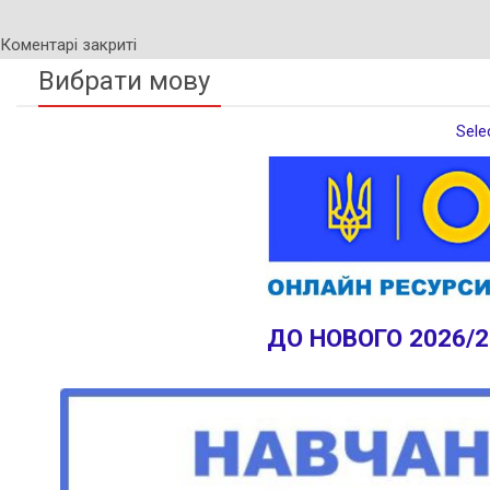
Коментарі закриті
Вибрати мову
Sele
ДО НОВОГО 2026/