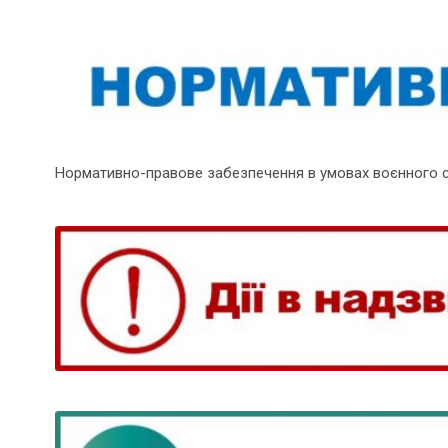
Нормативно-правове забезпечення в умовах воєнного 