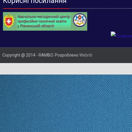
Корисні посилання
Copyright @ 2014 - RAMBO. Розроблено
Webriti