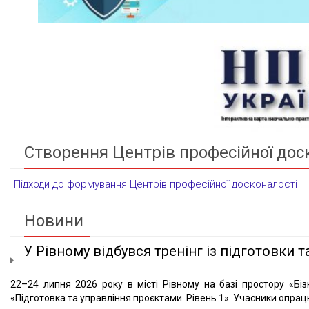
Створення Центрів професійної дос
Підходи до формування Центрів професійної досконалості
Новини
У Рівному відбувся тренінг із підготовки та
22–24 липня 2026 року в місті Рівному на базі простору «Біз
«Підготовка та управління проєктами. Рівень 1». Учасники опрацю