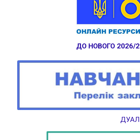
ДО НОВОГО 2026/
ДУАЛ