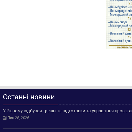
Останні новини
У Рівному відбувся тренінг із підготовки та управління проєкт
Лип 28, 2026