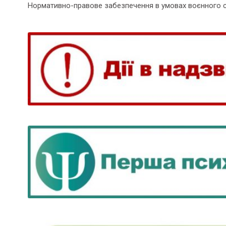
Нормативно-правове забезпечення в умовах воєнного 