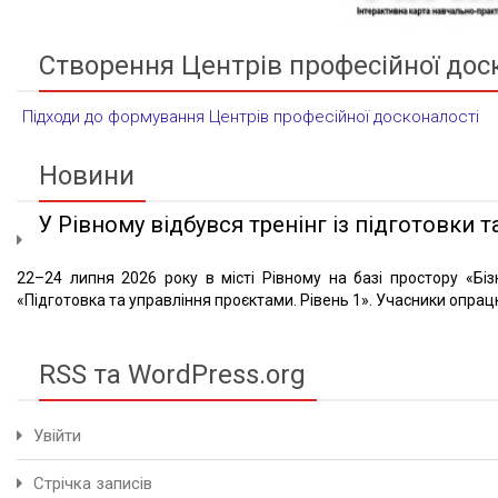
Створення Центрів професійної дос
Підходи до формування Центрів професійної досконалості
Новини
У Рівному відбувся тренінг із підготовки та
22–24 липня 2026 року в місті Рівному на базі простору «Біз
«Підготовка та управління проєктами. Рівень 1». Учасники опрацю
RSS та WordPress.org
Увійти
Стрічка записів