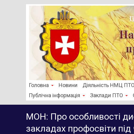
Головна
Новини
Діяльність НМЦ ПТ
Публічна інформація
Заклади ПТО
МОН: Про особливості ди
закладах профосвіти під