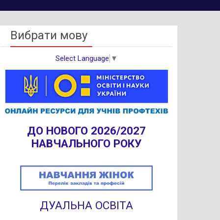
Вибрати мову
Select Language
▼
ДО НОВОГО 2026/2027
НАВЧАЛЬНОГО РОКУ
ДУАЛЬНА ОСВІТА