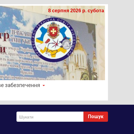
8 серпня 2026 р. субота
е забезпечення
Пошук