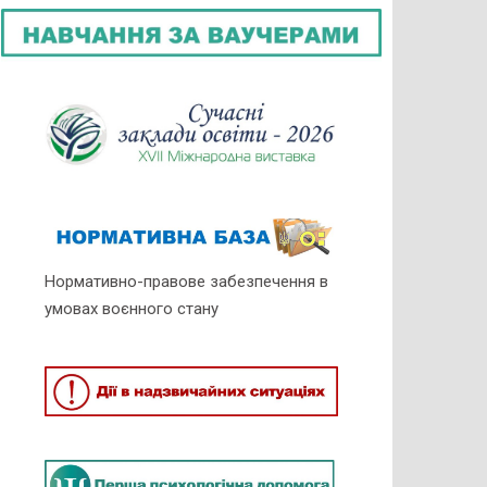
Нормативно-правове забезпечення в
умовах воєнного стану