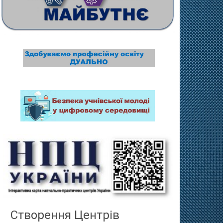
Створення Центрів