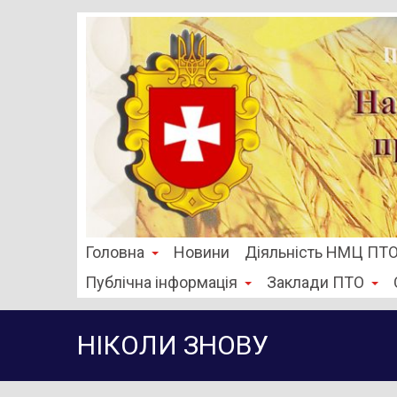
Головна
Новини
Діяльність НМЦ ПТ
Публічна інформація
Заклади ПТО
НІКОЛИ ЗНОВУ