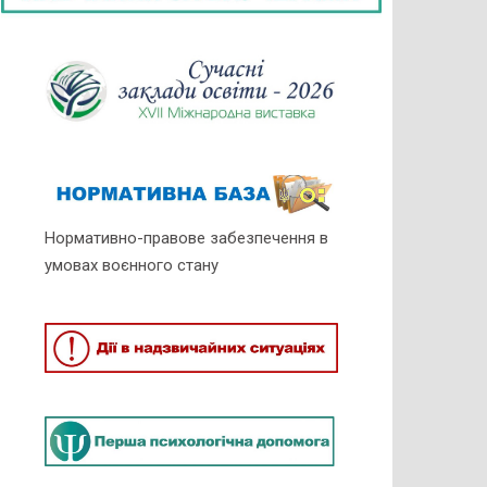
Нормативно-правове забезпечення в
умовах воєнного стану