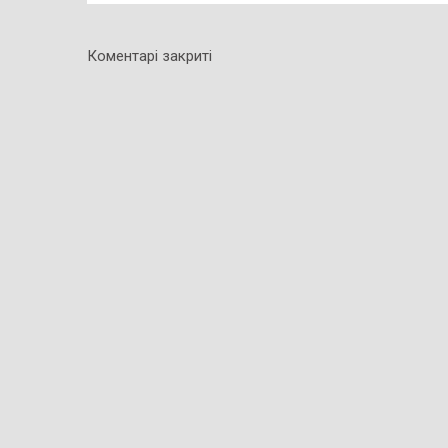
Коментарі закриті