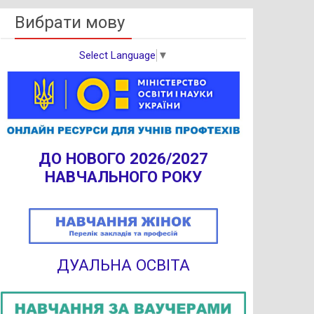
Вибрати мову
Select Language
▼
ДО НОВОГО 2026/2027
НАВЧАЛЬНОГО РОКУ
ДУАЛЬНА ОСВІТА