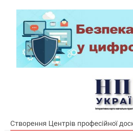
Створення Центрів професійної дос