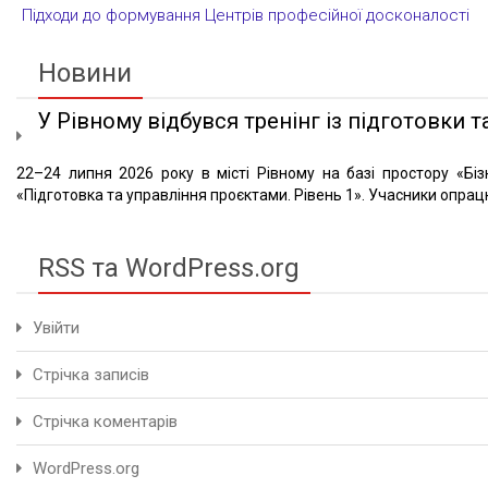
Підходи до формування Центрів професійної досконалості
Новини
У Рівному відбувся тренінг із підготовки та
22–24 липня 2026 року в місті Рівному на базі простору «Біз
«Підготовка та управління проєктами. Рівень 1». Учасники опрацю
RSS та WordPress.org
Увійти
Стрічка записів
Стрічка коментарів
WordPress.org