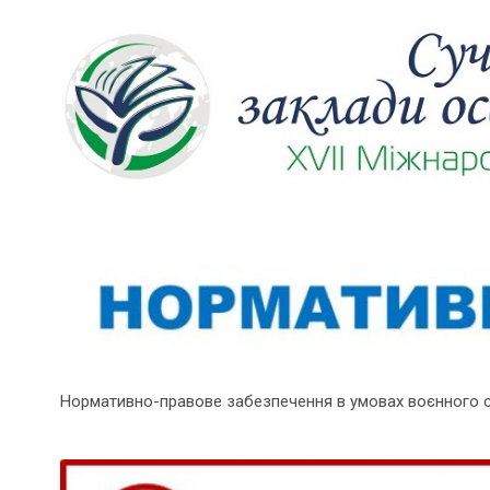
Нормативно-правове забезпечення в умовах воєнного 