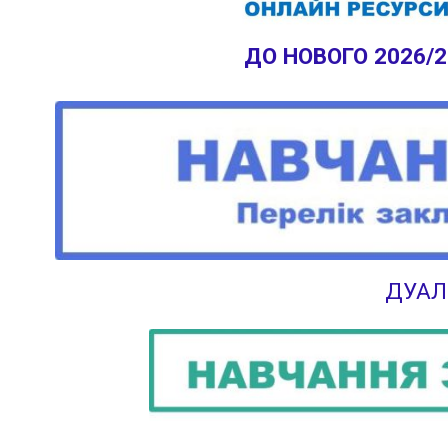
ДО НОВОГО 2026/
ДУАЛ