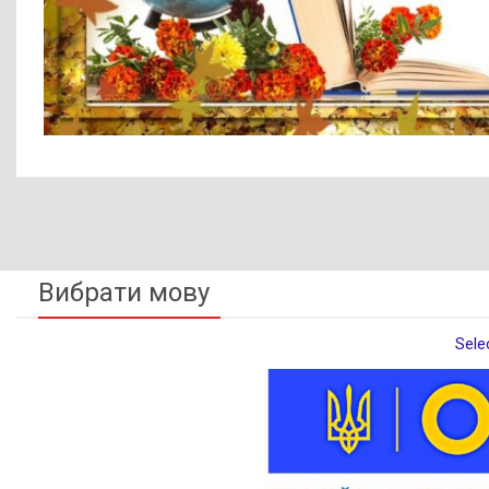
Вибрати мову
Sele