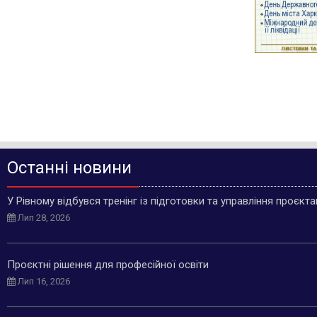
Останні новини
У Рівному відбувся тренінг із підготовки та управління проєкт
Лип 28, 2026
Проєктні рішення для професійної освіти
Лип 16, 2026