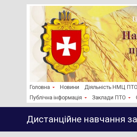
Головна
Новини
Діяльність НМЦ ПТ
Публічна інформація
Заклади ПТО
Дистанційне навчання з