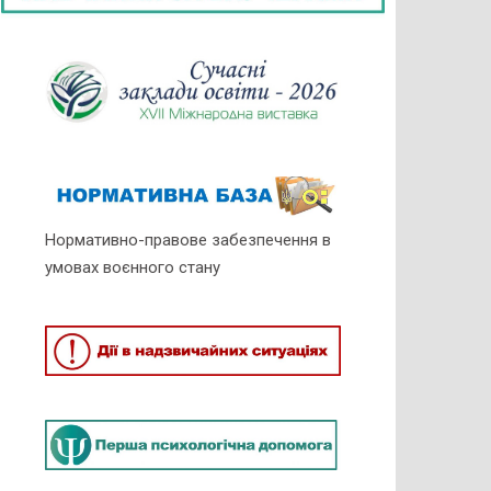
Нормативно-правове забезпечення в
умовах воєнного стану