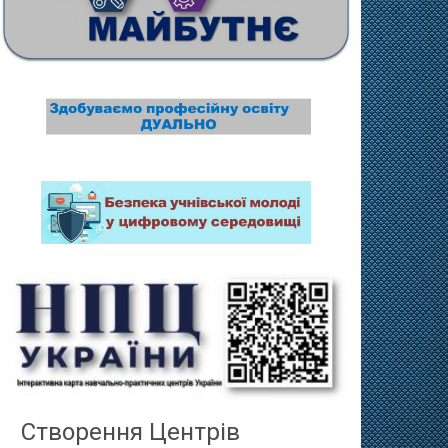
Створення Центрів