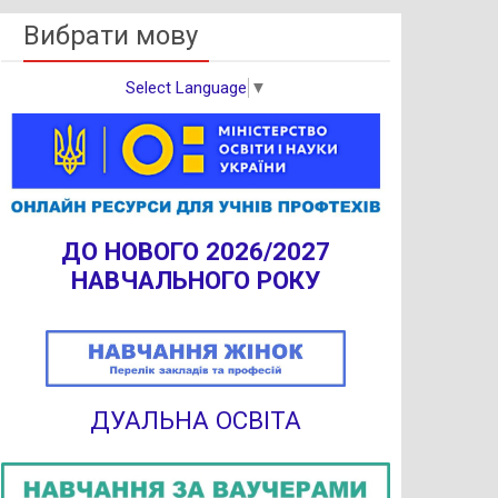
Вибрати мову
Select Language
▼
ДО НОВОГО 2026/2027
НАВЧАЛЬНОГО РОКУ
ДУАЛЬНА ОСВІТА