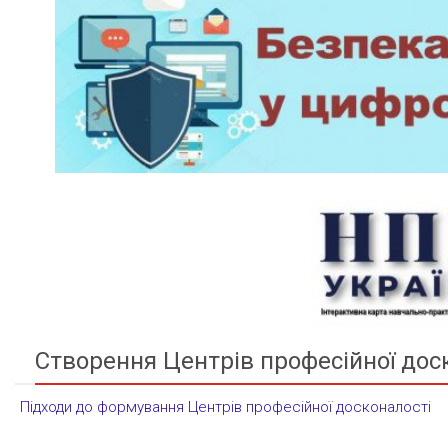
Створення Центрів професійної дос
Підходи до формування Центрів професійної досконалості