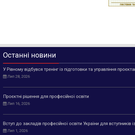
Останні новини
У Рівному відбувся тренінг із підготовки та управління проєкт
Лип 28, 2026
Проєктні рішення для професійної освіти
Лип 16, 2026
Вступ до закладів професійної освіти України для вступників 
Лип 1, 2026