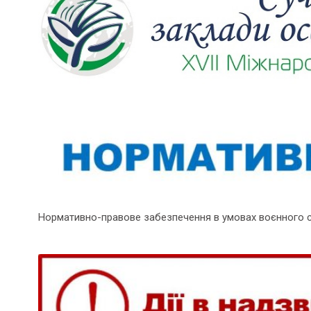
Нормативно-правове забезпечення в умовах воєнного 