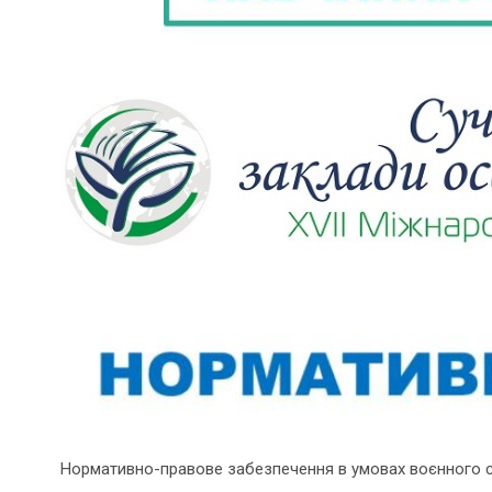
Нормативно-правове забезпечення в умовах воєнного 