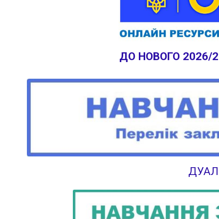
ДО НОВОГО 2026/
ДУАЛ