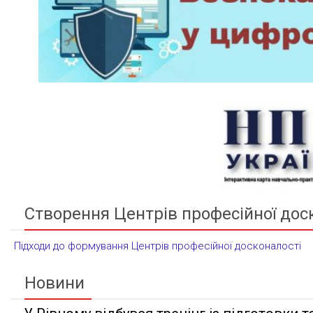
Створення Центрів професійної дос
Підходи до формування Центрів професійної досконалості
Новини