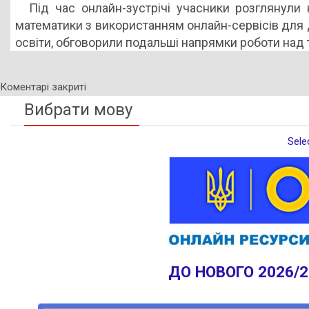
Під час онлайн-зустрічі учасники розглянули
математики з використанням онлайн-сервісів для
освіти, обговорили подальші напрямки роботи над
Коментарі закриті
Вибрати мову
Sele
ДО НОВОГО 2026/