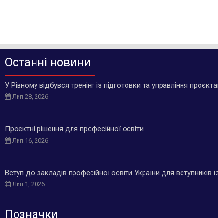
Останні новини
У Рівному відбувся тренінг із підготовки та управління проєкт
Лип 28, 2026
Проєктні рішення для професійної освіти
Лип 16, 2026
Вступ до закладів професійної освіти України для вступників 
Лип 1, 2026
Позначки