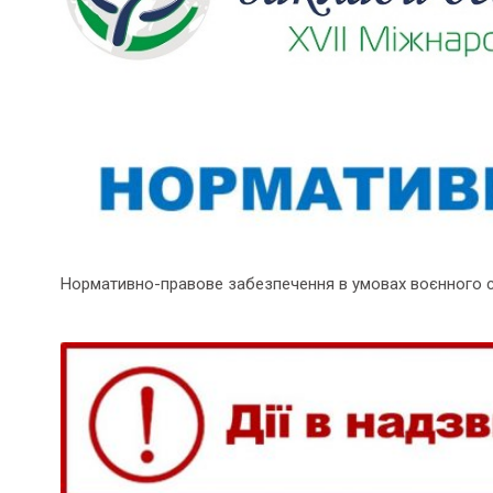
Нормативно-правове забезпечення в умовах воєнного 