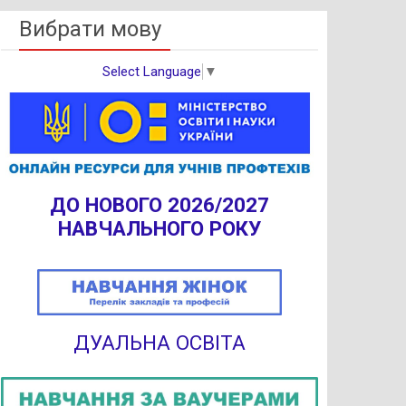
Вибрати мову
Select Language
▼
ДО НОВОГО 2026/2027
НАВЧАЛЬНОГО РОКУ
ДУАЛЬНА ОСВІТА