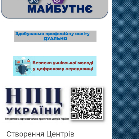
Створення Центрів