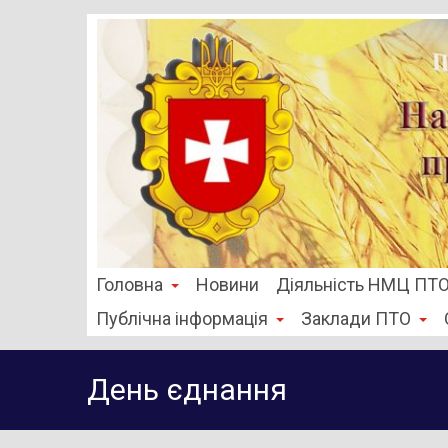
Головна
Новини
Діяльність НМЦ ПТ
Публічна інформація
Заклади ПТО
День єднання