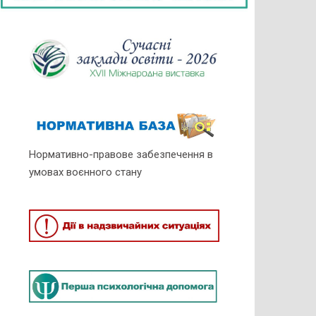
Нормативно-правове забезпечення в
умовах воєнного стану