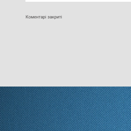
Коментарі закриті