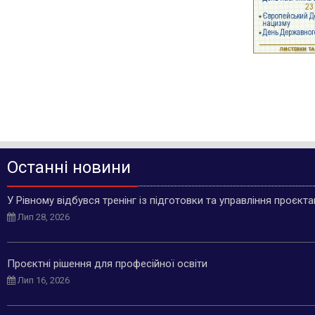
Останні новини
У Рівному відбувся тренінг із підготовки та управління проєкт
Лип 28, 2026
Проєктні рішення для професійної освіти
Лип 16, 2026