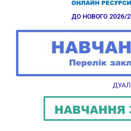
ДО НОВОГО 2026/
ДУАЛ