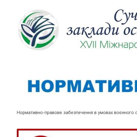
Нормативно-правове забезпечення в умовах воєнного 