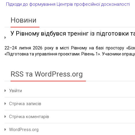
Підходи до формування Центрів професійної досконалості
Новини
У Рівному відбувся тренінг із підготовки та
22–24 липня 2026 року в місті Рівному на базі простору «Біз
«Підготовка та управління проєктами. Рівень 1». Учасники опрацю
RSS та WordPress.org
Увійти
Стрічка записів
Стрічка коментарів
WordPress.org