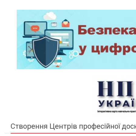
Створення Центрів професійної дос