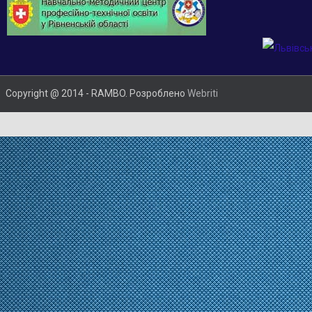
Copyright @ 2014 - RAMBO. Розроблено
Webriti