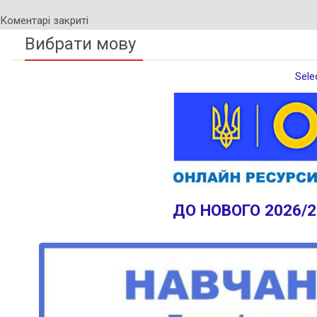
Коментарі закриті
Вибрати мову
Sele
ДО НОВОГО 2026/