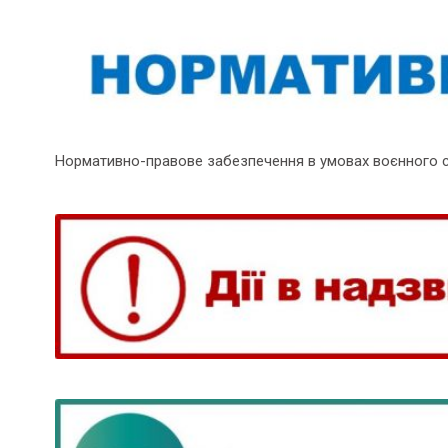
Нормативно-правове забезпечення в умовах воєнного 