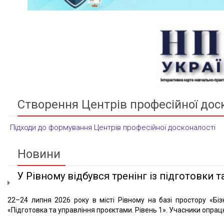
Створення Центрів професійної дос
Підходи до формування Центрів професійної досконалості
Новини
У Рівному відбувся тренінг із підготовки та
22–24 липня 2026 року в місті Рівному на базі простору «Біз
«Підготовка та управління проєктами. Рівень 1». Учасники опрацю