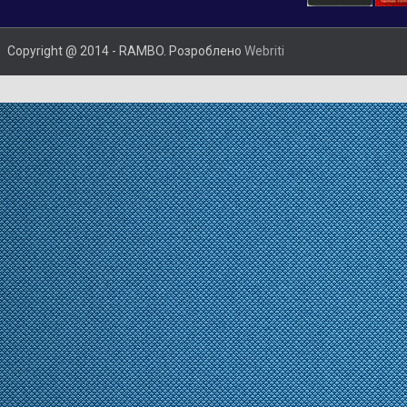
Copyright @ 2014 - RAMBO. Розроблено
Webriti