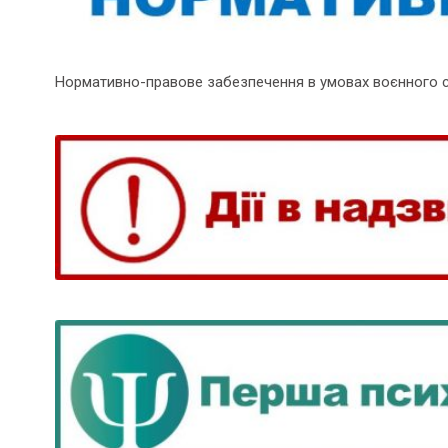
Нормативно-правове забезпечення в умовах воєнного 