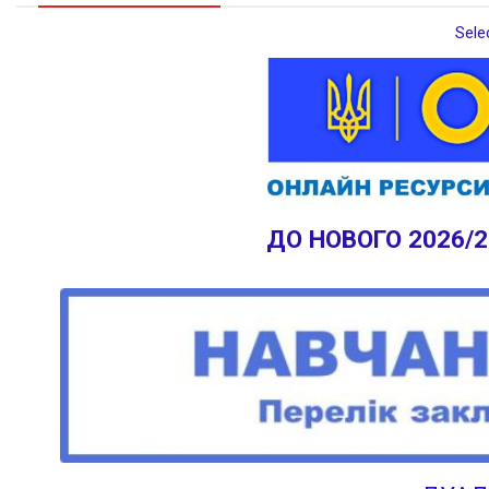
Sele
ДО НОВОГО 2026/