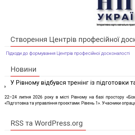
Створення Центрів професійної дос
Підходи до формування Центрів професійної досконалості
Новини
У Рівному відбувся тренінг із підготовки та
22–24 липня 2026 року в місті Рівному на базі простору «Біз
«Підготовка та управління проєктами. Рівень 1». Учасники опрацю
RSS та WordPress.org