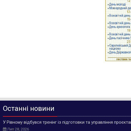
Останні новини
У Рівному відбувся тренінг із підготовки та управління проєкт
Лип 28, 2026