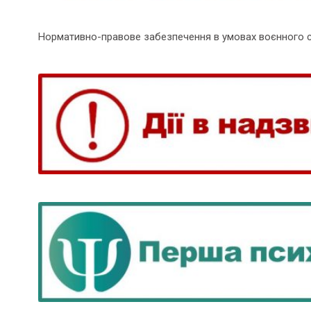
Нормативно-правове забезпечення в умовах воєнного 