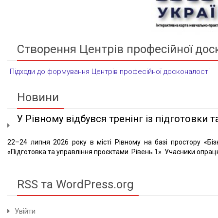
Створення Центрів професійної дос
Підходи до формування Центрів професійної досконалості
Новини
У Рівному відбувся тренінг із підготовки та
22–24 липня 2026 року в місті Рівному на базі простору «Біз
«Підготовка та управління проєктами. Рівень 1». Учасники опрацю
RSS та WordPress.org
Увійти