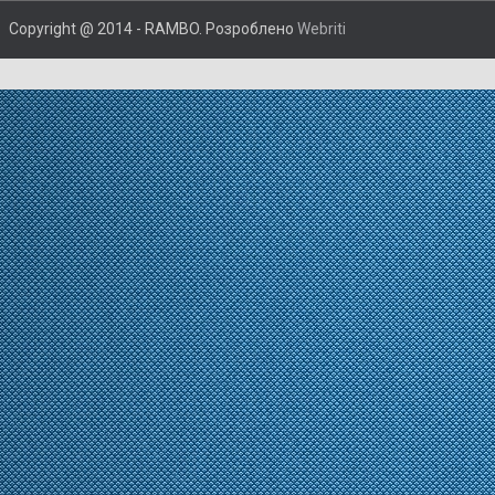
Copyright @ 2014 - RAMBO. Розроблено
Webriti