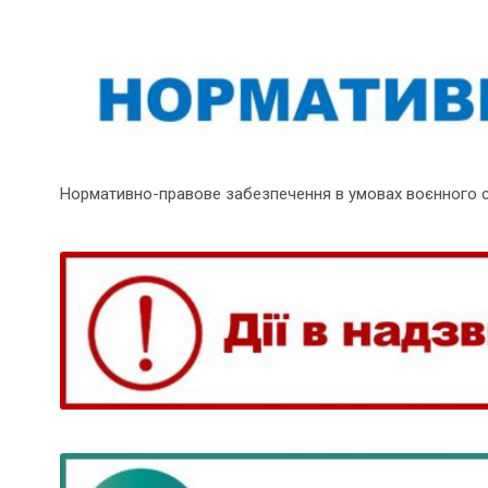
Нормативно-правове забезпечення в умовах воєнного 