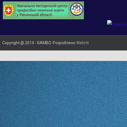
Copyright @ 2014 - RAMBO. Розроблено
Webriti