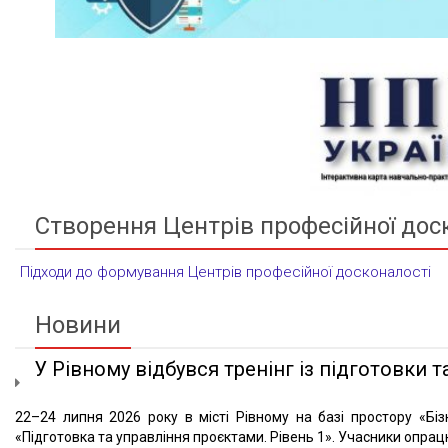
Створення Центрів професійної дос
Підходи до формування Центрів професійної досконалості
Новини
У Рівному відбувся тренінг із підготовки та
22–24 липня 2026 року в місті Рівному на базі простору «Біз
«Підготовка та управління проєктами. Рівень 1». Учасники опрацю