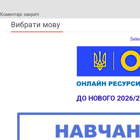
Коментарі закриті
Вибрати мову
Sele
ДО НОВОГО 2026/