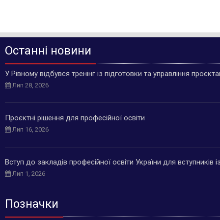
Останні новини
У Рівному відбувся тренінг із підготовки та управління проєкт
Лип 28, 2026
Проєктні рішення для професійної освіти
Лип 16, 2026
Вступ до закладів професійної освіти України для вступників 
Лип 1, 2026
Позначки