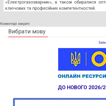
«Електрогазозварник», а також обиралися опт
ключових та професійних компетентностей.
Коментарі закриті
Вибрати мову
Sele
ДО НОВОГО 2026/