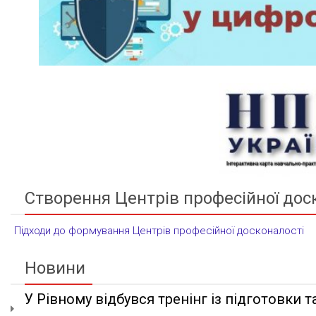
Створення Центрів професійної дос
Підходи до формування Центрів професійної досконалості
Новини
У Рівному відбувся тренінг із підготовки та