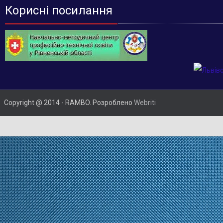
Корисні посилання
Copyright @ 2014 - RAMBO. Розроблено
Webriti