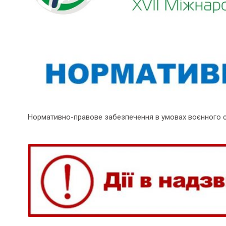
Нормативно-правове забезпечення в умовах воєнного 