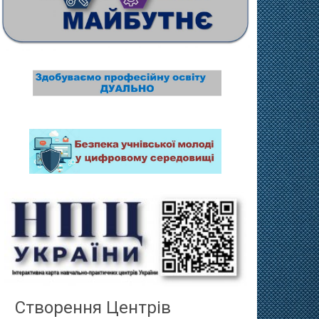
Створення Центрів