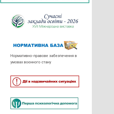
Нормативно-правове забезпечення в
умовах воєнного стану