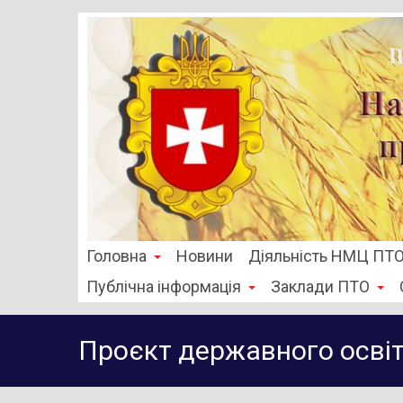
Головна
Новини
Діяльність НМЦ ПТ
Публічна інформація
Заклади ПТО
Проєкт державного освіт