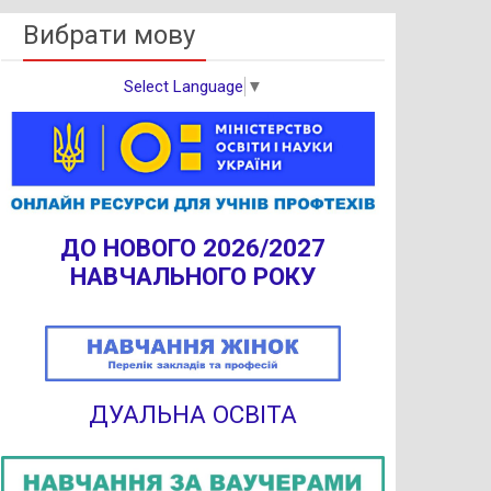
Вибрати мову
Select Language
▼
ДО НОВОГО 2026/2027
НАВЧАЛЬНОГО РОКУ
ДУАЛЬНА ОСВІТА