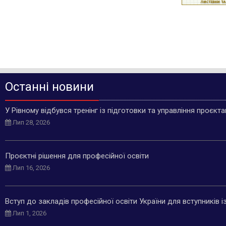
Останні новини
У Рівному відбувся тренінг із підготовки та управління проєкт
Лип 28, 2026
Проєктні рішення для професійної освіти
Лип 16, 2026
Вступ до закладів професійної освіти України для вступників 
Лип 1, 2026