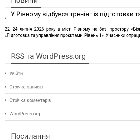
Новини
У Рівному відбувся тренінг із підготовки та
22–24 липня 2026 року в місті Рівному на базі простору «Біз
«Підготовка та управління проєктами. Рівень 1». Учасники опрацю
RSS та WordPress.org
Увійти
Стрічка записів
Стрічка коментарів
WordPress.org
Посилання