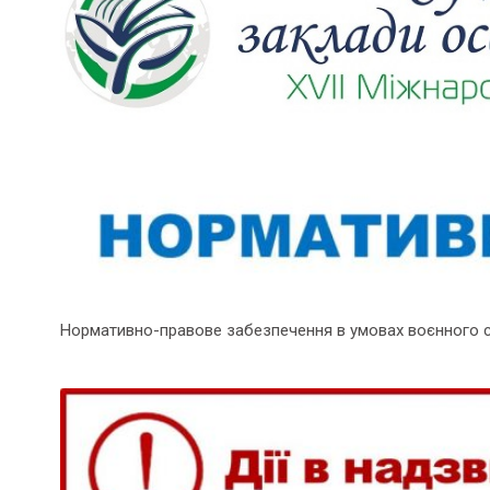
Нормативно-правове забезпечення в умовах воєнного 