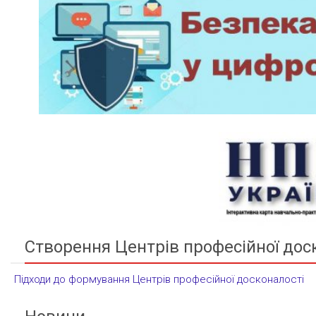
Створення Центрів професійної дос
Підходи до формування Центрів професійної досконалості