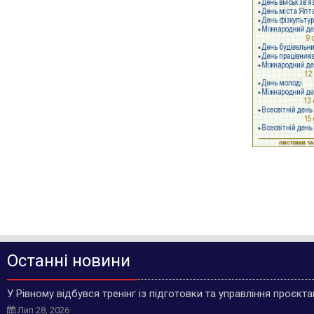
Останні новини
У Рівному відбувся тренінг із підготовки та управління проєкт
Лип 28, 2026