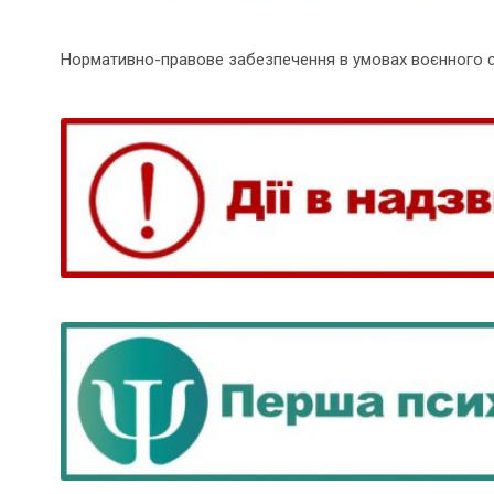
Нормативно-правове забезпечення в умовах воєнного 