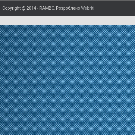
Copyright @ 2014 - RAMBO. Розроблено
Webriti