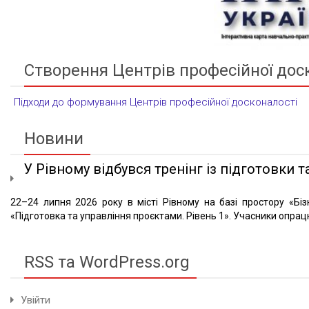
Створення Центрів професійної дос
Підходи до формування Центрів професійної досконалості
Новини
У Рівному відбувся тренінг із підготовки та
22–24 липня 2026 року в місті Рівному на базі простору «Біз
«Підготовка та управління проєктами. Рівень 1». Учасники опрацю
RSS та WordPress.org
Увійти