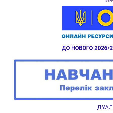
Sele
ДО НОВОГО 2026/
ДУАЛ