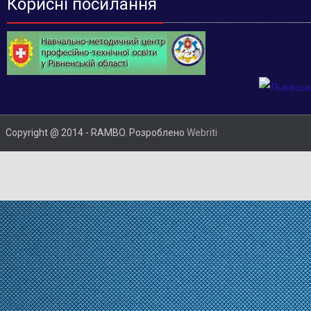
Корисні посилання
Copyright @ 2014 - RAMBO. Розроблено
Webriti