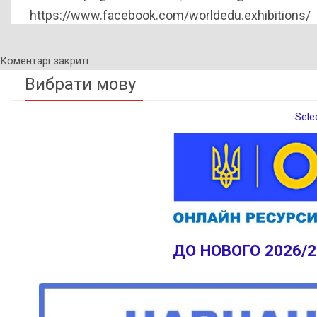
https://www.facebook.com/worldedu.exhibitions/
Коментарі закриті
Вибрати мову
Sele
ДО НОВОГО 2026/