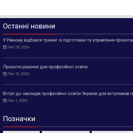
Останні новини
У Рівному відбувся тренінг із підготовки та управління проєкт
Лип 28, 2026
Проєктні рішення для професійної освіти
Лип 16, 2026
Вступ до закладів професійної освіти України для вступників 
Лип 1, 2026
Позначки