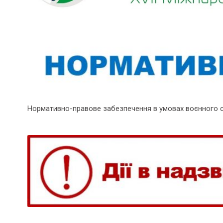
Нормативно-правове забезпечення в умовах воєнного 