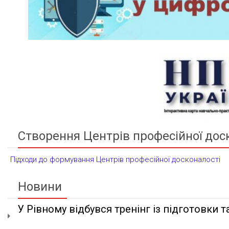
Створення Центрів професійної дос
Підходи до формування Центрів професійної досконалості
Новини
У Рівному відбувся тренінг із підготовки та