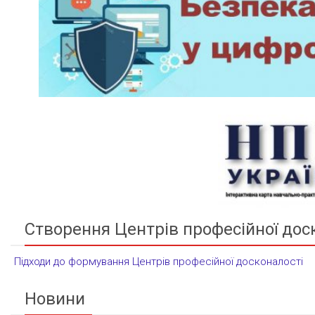
Створення Центрів професійної дос
Підходи до формування Центрів професійної досконалості
Новини