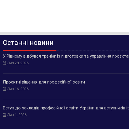
Останні новини
У Рівному відбувся тренінг із підготовки та управління проєкт
Лип 28, 2026
Проєктні рішення для професійної освіти
Лип 16, 2026
Вступ до закладів професійної освіти України для вступників 
Лип 1, 2026