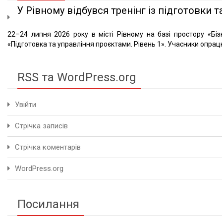
У Рівному відбувся тренінг із підготовки та
22–24 липня 2026 року в місті Рівному на базі простору «Біз
«Підготовка та управління проєктами. Рівень 1». Учасники опрацю
RSS та WordPress.org
Увійти
Стрічка записів
Стрічка коментарів
WordPress.org
Посилання