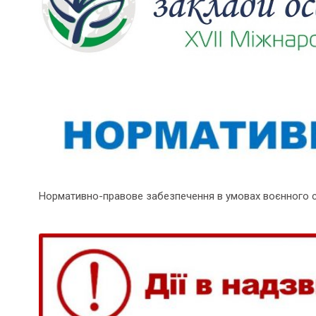
Нормативно-правове забезпечення в умовах воєнного 