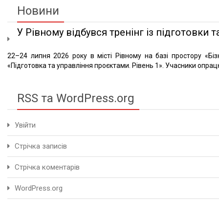
Новини
У Рівному відбувся тренінг із підготовки та
22–24 липня 2026 року в місті Рівному на базі простору «Біз
«Підготовка та управління проєктами. Рівень 1». Учасники опрацю
RSS та WordPress.org
Увійти
Стрічка записів
Стрічка коментарів
WordPress.org