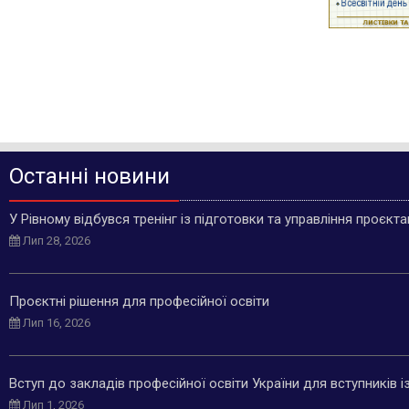
Останні новини
У Рівному відбувся тренінг із підготовки та управління проєкт
Лип 28, 2026
Проєктні рішення для професійної освіти
Лип 16, 2026
Вступ до закладів професійної освіти України для вступників 
Лип 1, 2026