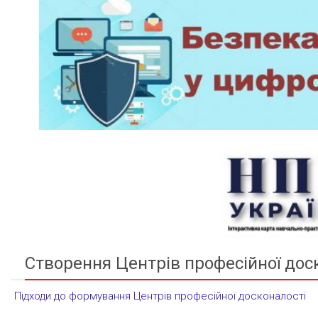
Створення Центрів професійної дос
Підходи до формування Центрів професійної досконалості