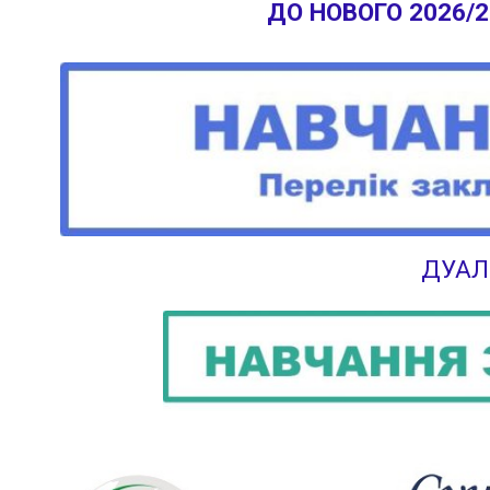
ДО НОВОГО 2026/
ДУАЛ