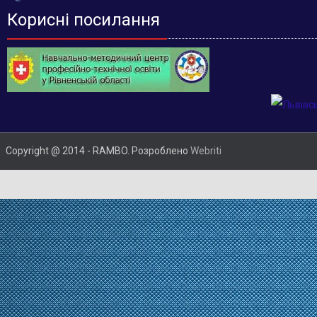
Корисні посилання
Copyright @ 2014 - RAMBO. Розроблено
Webriti