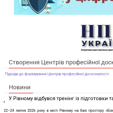
Створення Центрів професійної дос
Підходи до формування Центрів професійної досконалості
Новини
У Рівному відбувся тренінг із підготовки та
22–24 липня 2026 року в місті Рівному на базі простору «Біз