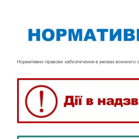
Нормативно-правове забезпечення в умовах воєнного 