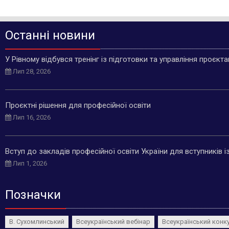
Останні новини
У Рівному відбувся тренінг із підготовки та управління проєкт
Лип 28, 2026
Проєктні рішення для професійної освіти
Лип 16, 2026
Вступ до закладів професійної освіти України для вступників 
Лип 1, 2026
Позначки
В. Сухомлинський
Всеукраїнський вебінар
Всеукраїнський конк