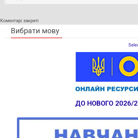
Коментарі закриті
Вибрати мову
Sele
ДО НОВОГО 2026/