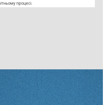
ітньому процесі.