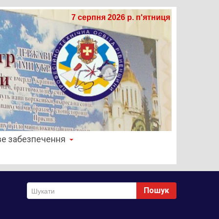
7 серпня 2026 р. п'ятниця
е забезпечення
Пошук