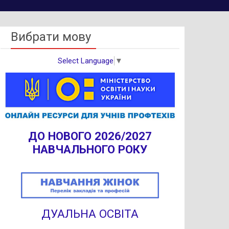
Вибрати мову
Select Language
▼
ДО НОВОГО 2026/2027
НАВЧАЛЬНОГО РОКУ
ДУАЛЬНА ОСВІТА