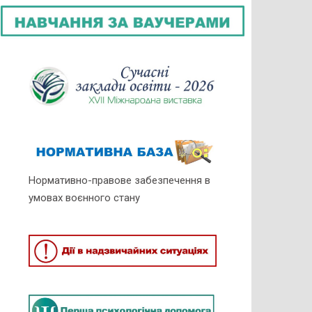
Нормативно-правове забезпечення в
умовах воєнного стану