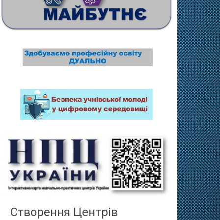
Створення Центрів