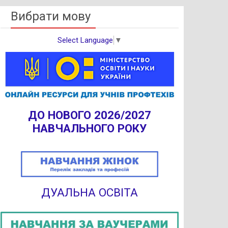
Вибрати мову
Select Language
▼
ДО НОВОГО 2026/2027
НАВЧАЛЬНОГО РОКУ
ДУАЛЬНА ОСВІТА