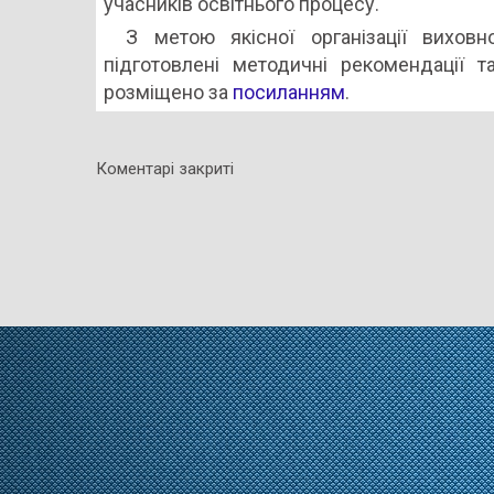
учасників освітнього процесу.
З метою якісної організації вихов
підготовлені методичні рекомендації 
розміщено за
посиланням
.
Коментарі закриті