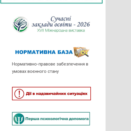
Нормативно-правове забезпечення в
умовах воєнного стану