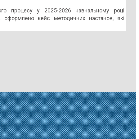
ного процесу у 2025-2026 навчальному році
та оформлено кейс методичних настанов, які