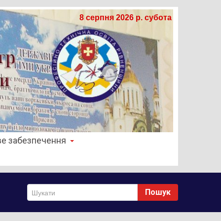
8 серпня 2026 р. субота
е забезпечення
Пошук