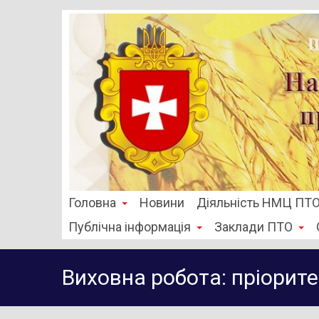
Головна
Новини
Діяльність НМЦ ПТ
Публічна інформація
Заклади ПТО
Виховна робота: пріорите