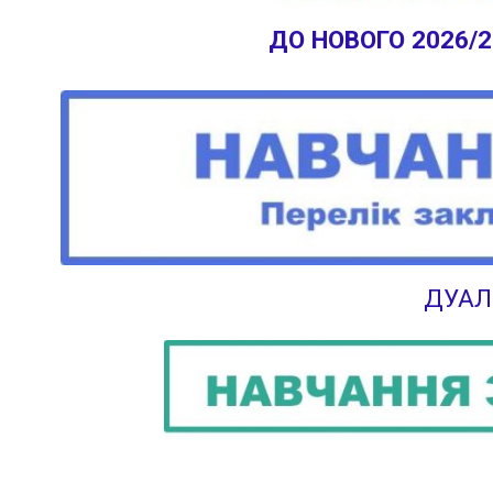
ДО НОВОГО 2026/
ДУАЛ