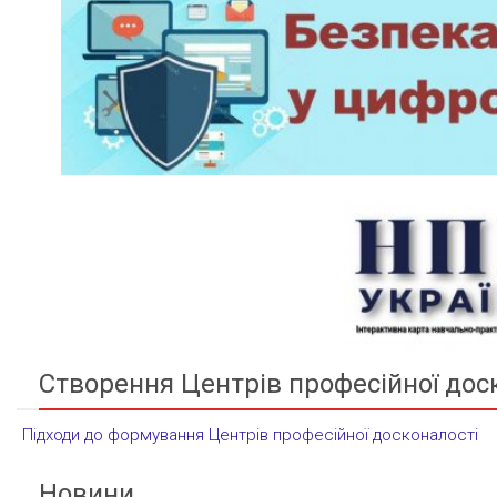
Створення Центрів професійної дос
Підходи до формування Центрів професійної досконалості
Новини