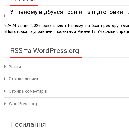
У Рівному відбувся тренінг із підготовки та
22–24 липня 2026 року в місті Рівному на базі простору «Біз
«Підготовка та управління проєктами. Рівень 1». Учасники опрацю
RSS та WordPress.org
Увійти
Стрічка записів
Стрічка коментарів
WordPress.org
Посилання