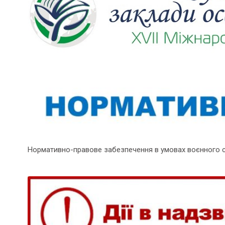
Нормативно-правове забезпечення в умовах воєнного 