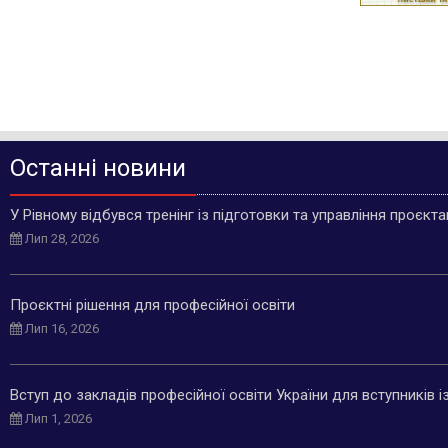
Останні новини
У Рівному відбувся тренінг із підготовки та управління проєкт
Лип 28, 2026
Проєктні рішення для професійної освіти
Лип 16, 2026
Вступ до закладів професійної освіти України для вступників 
Лип 1, 2026