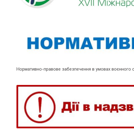
Нормативно-правове забезпечення в умовах воєнного 