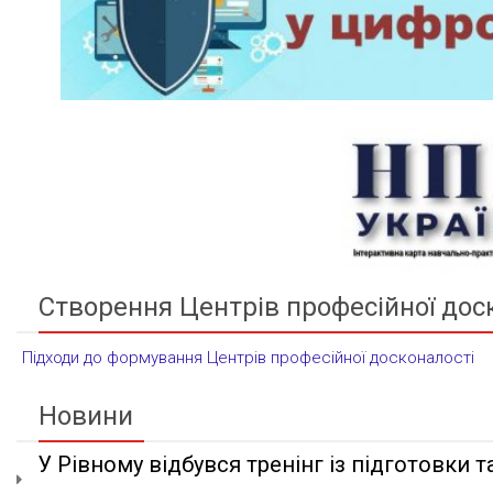
Створення Центрів професійної дос
Підходи до формування Центрів професійної досконалості
Новини
У Рівному відбувся тренінг із підготовки та