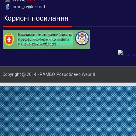
: nmc_rv@ukr.net
Корисні посилання
Copyright @ 2014 - RAMBO. Розроблено
Webriti