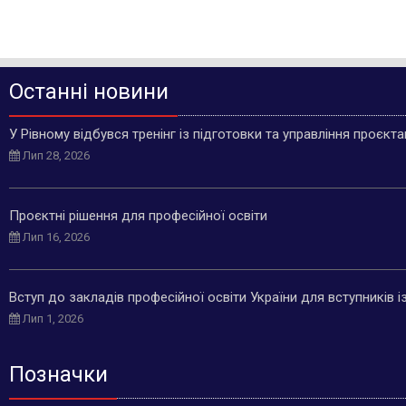
Останні новини
У Рівному відбувся тренінг із підготовки та управління проєкт
Лип 28, 2026
Проєктні рішення для професійної освіти
Лип 16, 2026
Вступ до закладів професійної освіти України для вступників 
Лип 1, 2026
Позначки