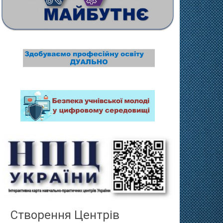
Створення Центрів