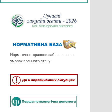
Нормативно-правове забезпечення в
умовах воєнного стану