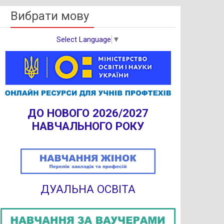
Вибрати мову
Select Language
▼
ДО НОВОГО 2026/2027
НАВЧАЛЬНОГО РОКУ
ДУАЛЬНА ОСВІТА