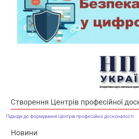
Створення Центрів професійної дос
Підходи до формування Центрів професійної досконалості
Новини