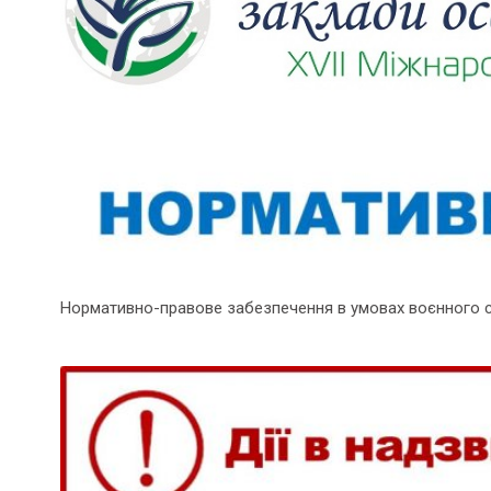
Нормативно-правове забезпечення в умовах воєнного 