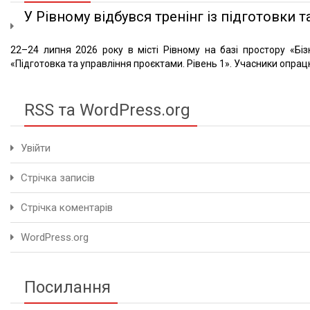
У Рівному відбувся тренінг із підготовки та
22–24 липня 2026 року в місті Рівному на базі простору «Біз
«Підготовка та управління проєктами. Рівень 1». Учасники опрацю
RSS та WordPress.org
Увійти
Стрічка записів
Стрічка коментарів
WordPress.org
Посилання