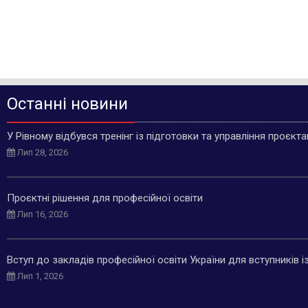
Останні новини
У Рівному відбувся тренінг із підготовки та управління проєкт
Лип 28, 2026
Проєктні рішення для професійної освіти
Лип 16, 2026
Вступ до закладів професійної освіти України для вступників 
Лип 1, 2026