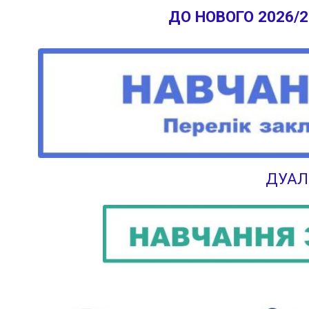
ДО НОВОГО 2026/
ДУАЛ