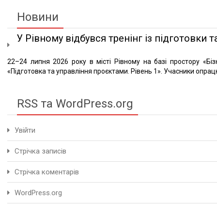
Новини
У Рівному відбувся тренінг із підготовки та
22–24 липня 2026 року в місті Рівному на базі простору «Біз
«Підготовка та управління проєктами. Рівень 1». Учасники опрацю
RSS та WordPress.org
Увійти
Стрічка записів
Стрічка коментарів
WordPress.org