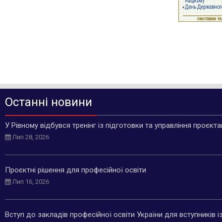
Останні новини
У Рівному відбувся тренінг із підготовки та управління проєкт
Лип 28, 2026
Проєктні рішення для професійної освіти
Лип 16, 2026
Вступ до закладів професійної освіти України для вступників 