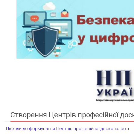
Створення Центрів професійної дос
Підходи до формування Центрів професійної досконалості