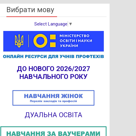
Вибрати мову
Select Language
▼
ДО НОВОГО 2026/2027
НАВЧАЛЬНОГО РОКУ
ДУАЛЬНА ОСВІТА