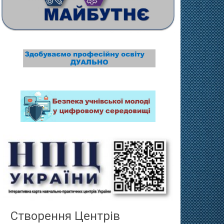
Створення Центрів