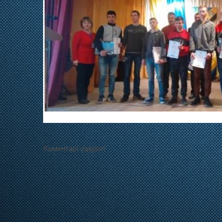
Коментарі закриті