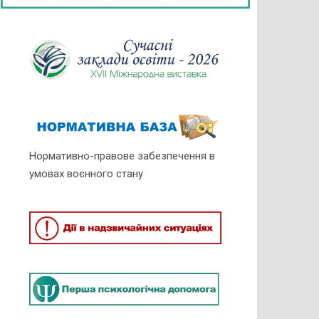
Нормативно-правове забезпечення в
умовах воєнного стану